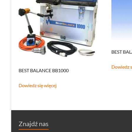
BEST BA
Dowiedz s
BEST BALANCE BB1000
Dowiedz się więcej
Znajdź nas